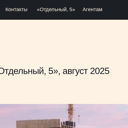
Контакты
«Отдельный, 5»
Агентам
тдельный, 5», август 2025