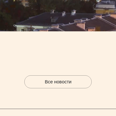
Все новости