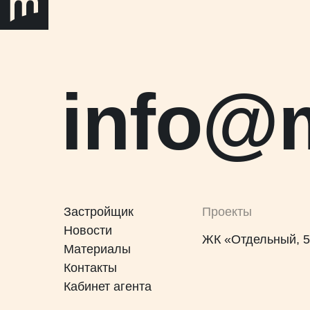
info@
Застройщик
Проекты
Новости
ЖК «Отдельный, 
Материалы
Контакты
Кабинет агента