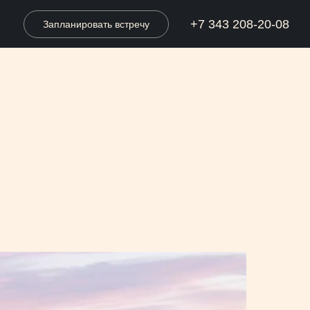
+7 343 208-20-08
Запланировать встречу