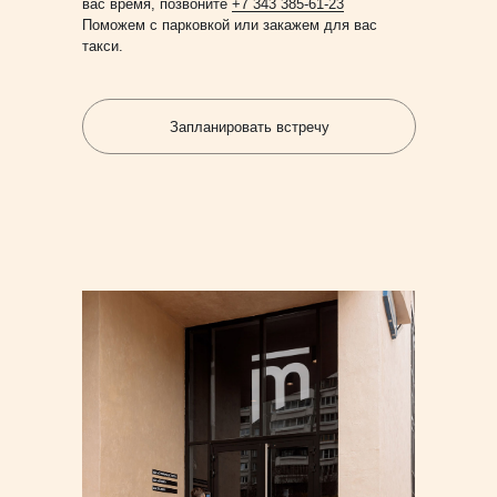
вас время, позвоните
+7 343 385-61-23
Поможем с парковкой или закажем для вас
такси.
Запланировать встречу