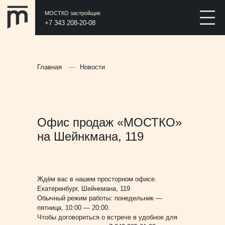
МОСТКО застройщик
+7 343 208-20-08
Главная
—
Новости
Офис продаж «МОСТКО»
на Шейнкмана, 119
Ждём вас в нашем просторном офисе.
Екатеринбург, Шейнкмана, 119
Обычный режим работы: понедельник —
пятница, 10:00 — 20:00.
Чтобы договориться о встрече в удобное для